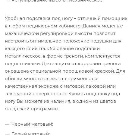
Удобная подставка под ногу – отличный помощник
в любом педикюрном кабинете. Данная модель с
механической регулировкой высоты позволит
настроить оптимальное положение подушки для
каждого клиента. Основание подставки
металлическое, в форме треноги, комплектуется
подпятниками. Для защиты от коррозии тренога
окрашена специальной порошковой краской. Для
обивки мягкого элемента применяется
качественная экокожа с матовой, лаковой или
текстурной поверхностью. Купить подставку под
ногу Вы можете из наличия, в одном из цветов
складской программы:
Черный матовый;
Белый матовый;