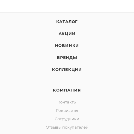
КАТАЛОГ
АКЦИИ
НОВИНКИ
БРЕНДЫ
КОЛЛЕКЦИИ
КОМПАНИЯ
Контакты
Реквизиты
Сотрудники
Отзывы покупателей