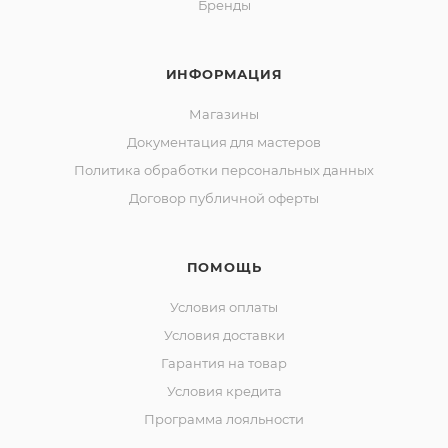
Бренды
ИНФОРМАЦИЯ
Магазины
Документация для мастеров
Политика обработки персональных данных
Договор публичной оферты
ПОМОЩЬ
Условия оплаты
Условия доставки
Гарантия на товар
Условия кредита
Программа лояльности