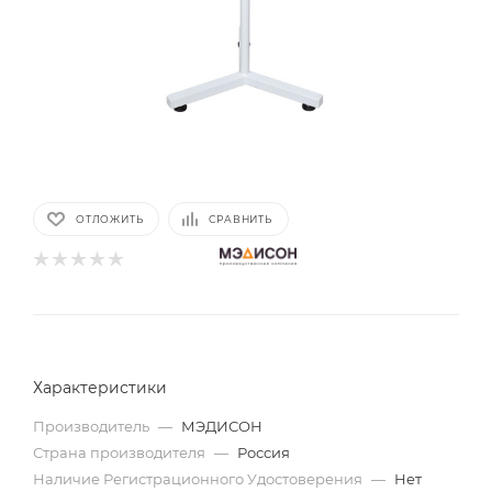
ОТЛОЖИТЬ
СРАВНИТЬ
Характеристики
Производитель
—
МЭДИСОН
Страна производителя
—
Россия
Наличие Регистрационного Удостоверения
—
Нет