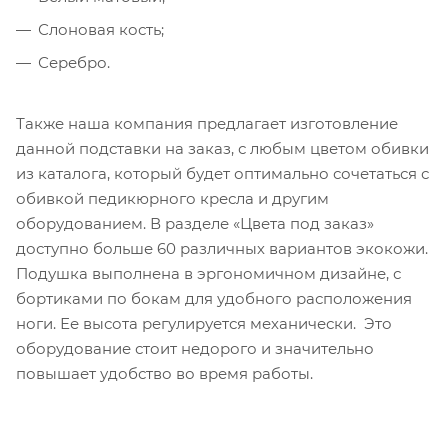
Слоновая кость;
Серебро.
Также наша компания предлагает изготовление
данной подставки на заказ, с любым цветом обивки
из каталога, который будет оптимально сочетаться с
обивкой педикюрного кресла и другим
оборудованием. В разделе «Цвета под заказ»
доступно больше 60 различных вариантов экокожи.
Подушка выполнена в эргономичном дизайне, с
бортиками по бокам для удобного расположения
ноги. Ее высота регулируется механически. Это
оборудование стоит недорого и значительно
повышает удобство во время работы.