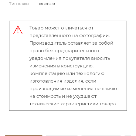
Тип кожи
—
экокожа
Товар может отличаться от
представленного на фотографии.
Производитель оставляет за собой
право без предварительного
уведомления покупателя вносить
изменения в конструкцию,
комплектацию или технологию
изготовления изделия, если
производимые изменения не влияют
на стоимость и не ухудшают
технические характеристики товара.