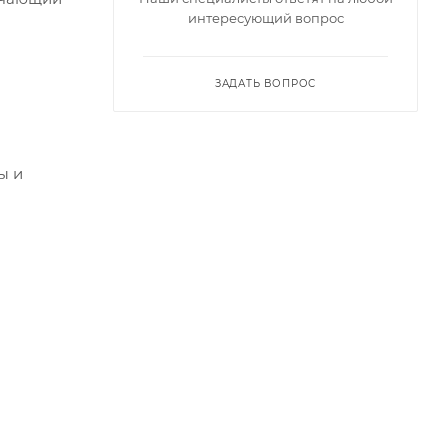
интересующий вопрос
ЗАДАТЬ ВОПРОС
ы и