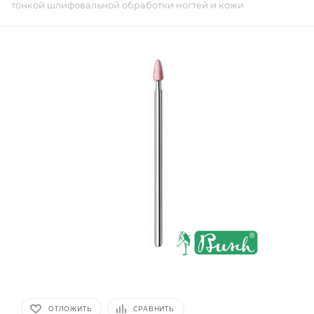
тонкой шлифовальной обработки ногтей и кожи
ОТЛОЖИТЬ
СРАВНИТЬ