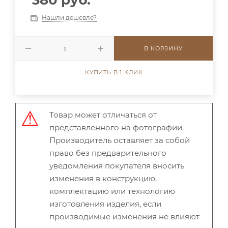
380 руб.
Нашли дешевле?
В КОРЗИНУ
КУПИТЬ В 1 КЛИК
Товар может отличаться от
представленного на фотографии.
Производитель оставляет за собой
право без предварительного
уведомления покупателя вносить
изменения в конструкцию,
комплектацию или технологию
изготовления изделия, если
производимые изменения не влияют