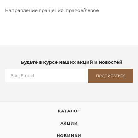
Направление вращения: правое/левое
Будьте в курсе наших акций и новостей
ПОДПИСАТЬСЯ
КАТАЛОГ
АКЦИИ
НОВИНКИ