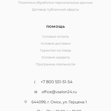
Политика обработки персональных данных
Договор публичной оферты
ПОМОЩЬ
Условия оплаты
Условия доставки
Гарантия на товар
Условия кредита
Программа лояльности
+7 800 551-51-54
office@vsalon24.ru
644099, г. Омск, ул. Герцена 1