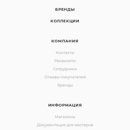
БРЕНДЫ
КОЛЛЕКЦИИ
КОМПАНИЯ
Контакты
Реквизиты
Сотрудники
Отзывы покупателей
Бренды
ИНФОРМАЦИЯ
Магазины
Документация для мастеров