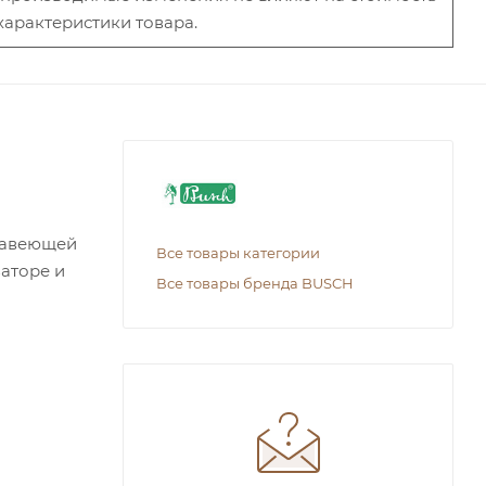
характеристики товара.
жавеющей
Все товары категории
аторе и
Все товары бренда BUSCH