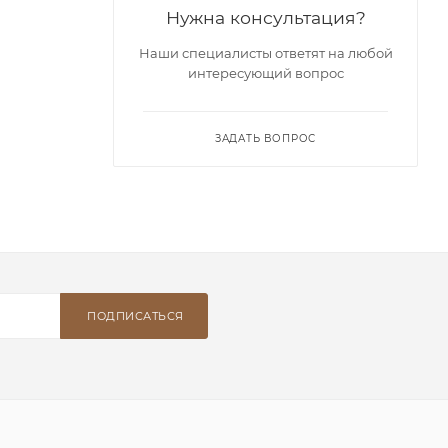
Нужна консультация?
Наши специалисты ответят на любой
интересующий вопрос
ЗАДАТЬ ВОПРОС
ПОДПИСАТЬСЯ