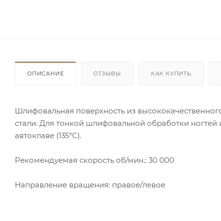
ОПИСАНИЕ
ОТЗЫВЫ
КАК КУПИТЬ
Шлифовальная поверхность из высококачественног
стали. Для тонкой шлифовальной обработки ногтей 
автоклаве (135°С).
Рекомендуемая скорость об/мин.: 30 000
Направление вращения: правое/левое