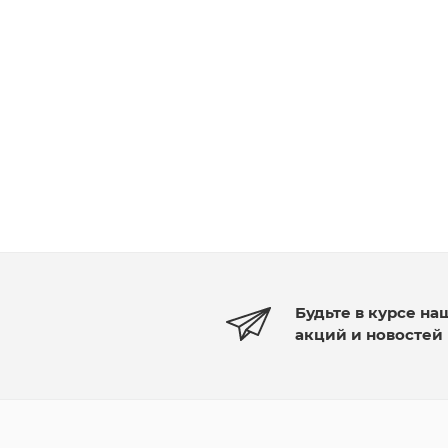
Будьте в курсе на
акций и новостей