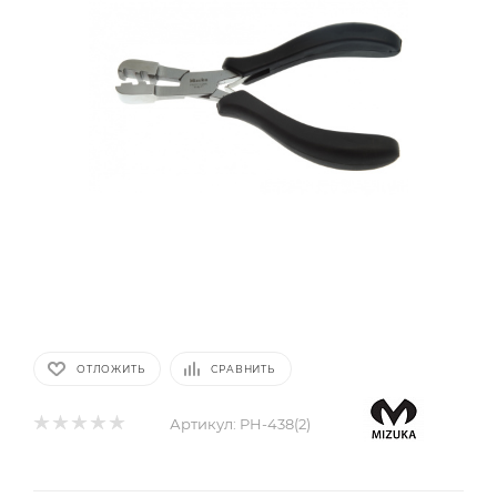
ОТЛОЖИТЬ
СРАВНИТЬ
Артикул:
PH-438(2)