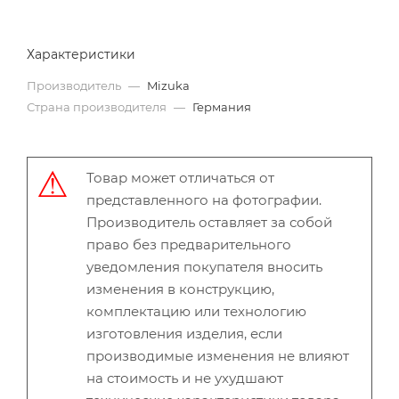
Характеристики
Производитель
—
Mizuka
Страна производителя
—
Германия
Товар может отличаться от
представленного на фотографии.
Производитель оставляет за собой
право без предварительного
уведомления покупателя вносить
изменения в конструкцию,
комплектацию или технологию
изготовления изделия, если
производимые изменения не влияют
на стоимость и не ухудшают