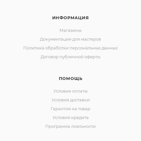
ИНФОРМАЦИЯ
Магазины
Документация для мастеров
Политика обработки персональных данных
Договор публичной оферты
ПОМОЩЬ
Условия оплаты
Условия доставки
Гарантия на товар
Условия кредита
Программа лояльности