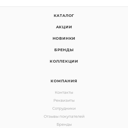
КАТАЛОГ
АКЦИИ
НОВИНКИ
БРЕНДЫ
КОЛЛЕКЦИИ
КОМПАНИЯ
Контакты
Реквизиты
Сотрудники
Отзывы покупателей
Бренды