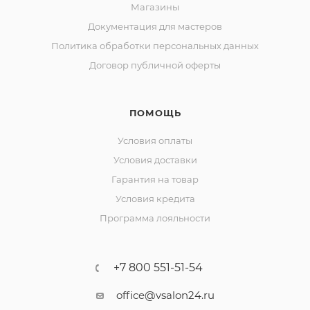
Магазины
Документация для мастеров
Политика обработки персональных данных
Договор публичной оферты
ПОМОЩЬ
Условия оплаты
Условия доставки
Гарантия на товар
Условия кредита
Программа лояльности
+7 800 551-51-54
office@vsalon24.ru