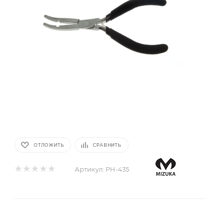
ОТЛОЖИТЬ
СРАВНИТЬ
Артикул:
PH-435