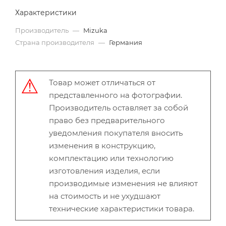
Характеристики
Производитель
—
Mizuka
Страна производителя
—
Германия
Товар может отличаться от
представленного на фотографии.
Производитель оставляет за собой
право без предварительного
уведомления покупателя вносить
изменения в конструкцию,
комплектацию или технологию
изготовления изделия, если
производимые изменения не влияют
на стоимость и не ухудшают
технические характеристики товара.