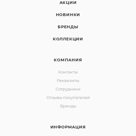
АКЦИИ
НОВИНКИ
БРЕНДЫ
КОЛЛЕКЦИИ
КОМПАНИЯ
Контакты
Реквизиты
Сотрудники
Отзывы покупателей
Бренды
ИНФОРМАЦИЯ