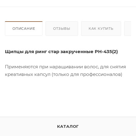
ОПИСАНИЕ
ОТЗЫВЫ
КАК КУПИТЬ
О
Щипцы для ринг стар закрученные PH-435(2)
Применяются при наращивании волос, для снятия
креативных капсул (только для профессионалов)
КАТАЛОГ