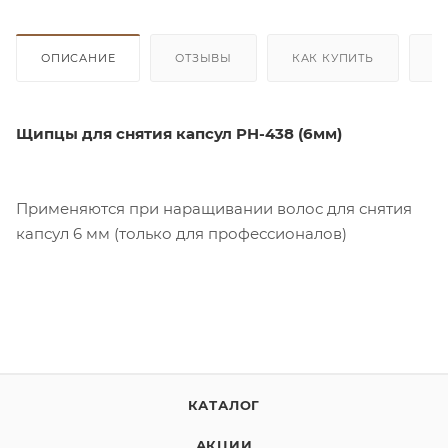
ОПИСАНИЕ
ОТЗЫВЫ
КАК КУПИТЬ
О
Щипцы для снятия капсул PH-438 (6мм)
Применяются при наращивании волос для снятия
капсул 6 мм (только для профессионалов)
КАТАЛОГ
АКЦИИ