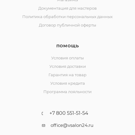
Документация для мастеров
Политика обработки персональных данных
Договор публичной оферты
ПОМОЩЬ
Условия оплаты
Условия доставки
Гарантия на товар
Условия кредита
Программа лояльности
+7 800 551-51-54
office@vsalon24.ru