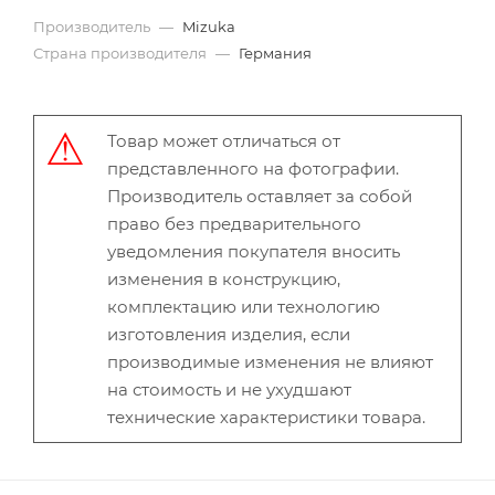
Производитель
—
Mizuka
Страна производителя
—
Германия
Товар может отличаться от
представленного на фотографии.
Производитель оставляет за собой
право без предварительного
уведомления покупателя вносить
изменения в конструкцию,
комплектацию или технологию
изготовления изделия, если
производимые изменения не влияют
на стоимость и не ухудшают
технические характеристики товара.