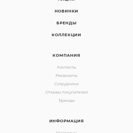
НОВИНКИ
БРЕНДЫ
КОЛЛЕКЦИИ
КОМПАНИЯ
Контакты
Реквизиты
Сотрудники
Отзывы покупателей
Бренды
ИНФОРМАЦИЯ
Магазины