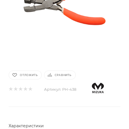
ОТЛОЖИТЬ
СРАВНИТЬ
Артикул:
PH-438
Характеристики