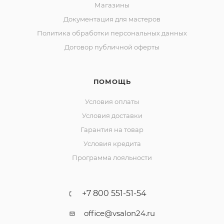
Магазины
Документация для мастеров
Политика обработки персональных данных
Договор публичной оферты
ПОМОЩЬ
Условия оплаты
Условия доставки
Гарантия на товар
Условия кредита
Программа лояльности
+7 800 551-51-54
office@vsalon24.ru