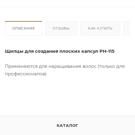
ОПИСАНИЕ
ОТЗЫВЫ
КАК КУПИТЬ
О
Щипцы для создания плоских капсул PH-115
Применяются для наращивания волос (только для
профессионалов)
КАТАЛОГ