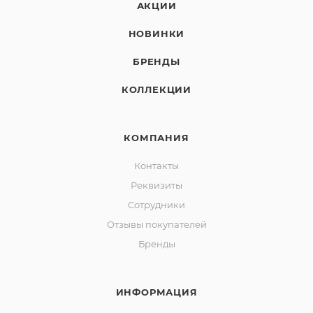
АКЦИИ
НОВИНКИ
БРЕНДЫ
КОЛЛЕКЦИИ
КОМПАНИЯ
Контакты
Реквизиты
Сотрудники
Отзывы покупателей
Бренды
ИНФОРМАЦИЯ