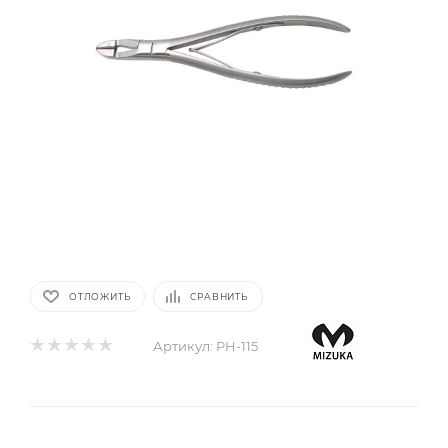
ОТЛОЖИТЬ
СРАВНИТЬ
Артикул:
PH-115