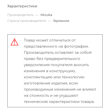
Характеристики
Производитель
—
Mizuka
Страна производителя
—
Германия
Товар может отличаться от
представленного на фотографии.
Производитель оставляет за собой
право без предварительного
уведомления покупателя вносить
изменения в конструкцию,
комплектацию или технологию
изготовления изделия, если
производимые изменения не влияют
на стоимость и не ухудшают
технические характеристики товара.