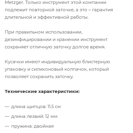
Metzger. Только инструмент этой компании
подлежит повторной заточке, а это ‒ гарантия
длительной и эффективной работы.
При правильном использовании,
дезинфицировании и хранении инструмент
сохраняет отличную заточку долгое время.
Кусачки имеют индивидуальную блистерную
упаковку и силиконовый колпачок, который
позволяет сохранить заточку.
Технические характеристики:
длина щипцов: 11.5 см
длина лезвий: 12 мм
пружина: двойная