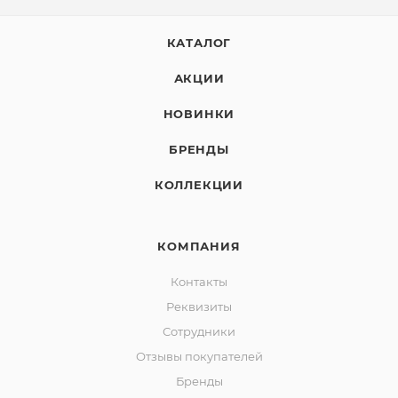
КАТАЛОГ
АКЦИИ
НОВИНКИ
БРЕНДЫ
КОЛЛЕКЦИИ
КОМПАНИЯ
Контакты
Реквизиты
Сотрудники
Отзывы покупателей
Бренды