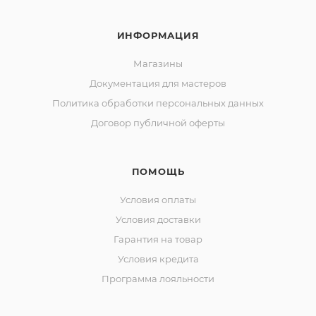
ИНФОРМАЦИЯ
Магазины
Документация для мастеров
Политика обработки персональных данных
Договор публичной оферты
ПОМОЩЬ
Условия оплаты
Условия доставки
Гарантия на товар
Условия кредита
Программа лояльности