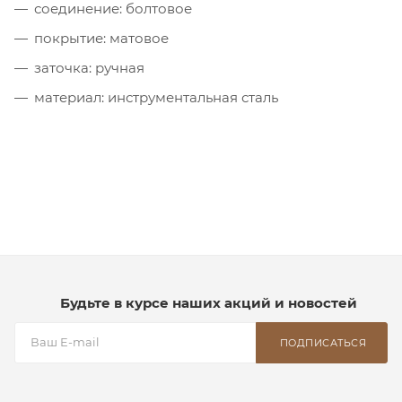
соединение: болтовое
покрытие: матовое
заточка: ручная
материал: инструментальная сталь
Будьте в курсе наших акций и новостей
ПОДПИСАТЬСЯ