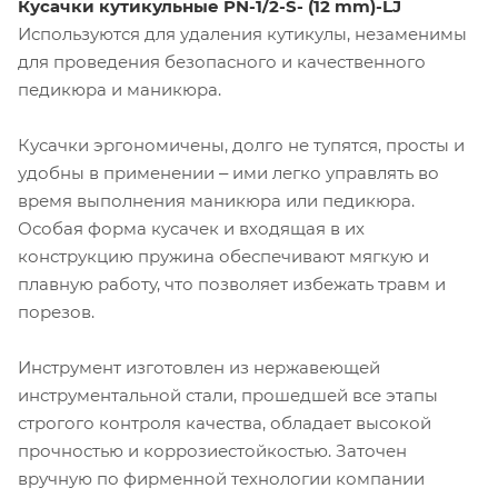
Кусачки кутикульные PN-1/2-S- (12 mm)-LJ
Используются для удаления кутикулы, незаменимы
для проведения безопасного и качественного
педикюра и маникюра.
Кусачки эргономичены, долго не тупятся, просты и
удобны в применении ‒ ими легко управлять во
время выполнения маникюра или педикюра.
Особая форма кусачек и входящая в их
конструкцию пружина обеспечивают мягкую и
плавную работу, что позволяет избежать травм и
порезов.
Инструмент изготовлен из нержавеющей
инструментальной стали, прошедшей все этапы
строгого контроля качества, обладает высокой
прочностью и коррозиестойкостью. Заточен
вручную по фирменной технологии компании