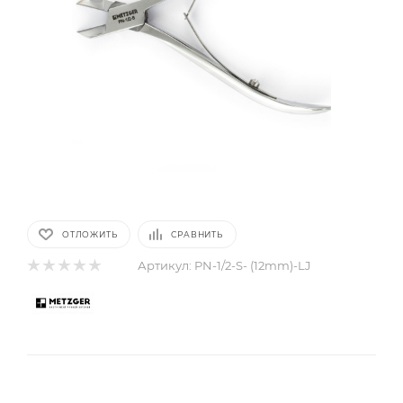
ОТЛОЖИТЬ
СРАВНИТЬ
Артикул:
PN-1/2-S- (12mm)-LJ