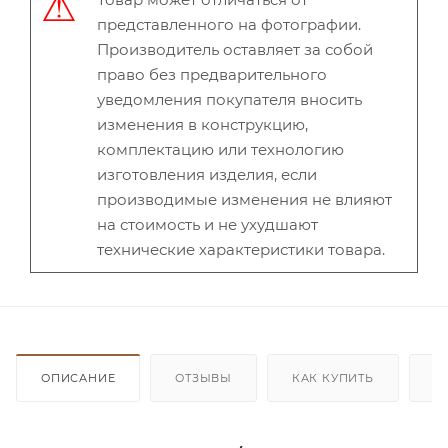
представленного на фотографии.
Производитель оставляет за собой
право без предварительного
уведомления покупателя вносить
изменения в конструкцию,
комплектацию или технологию
изготовления изделия, если
производимые изменения не влияют
на стоимость и не ухудшают
технические характеристики товара.
ОПИСАНИЕ
ОТЗЫВЫ
КАК КУПИТЬ
О