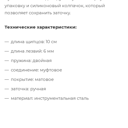
упаковку и силиконовый колпачок, который
позволяет сохранить заточку.
Технические характеристики:
длина щипцов: 10 см
длина лезвий: 6 мм
пружина: двойная
соединение: муфтовое
покрытие: матовое
заточка: ручная
материал: инструментальная сталь