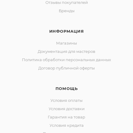
Отзывы покупателей
Бренды
ИНФОРМАЦИЯ
Магазины
Документация для мастеров
Политика обработки персональных данных
Договор публичной оферты
ПОМОЩЬ
Условия оплаты
Условия доставки
Гарантия на товар
Условия кредита