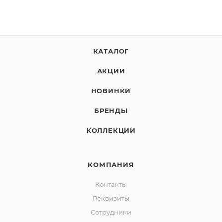
КАТАЛОГ
АКЦИИ
НОВИНКИ
БРЕНДЫ
КОЛЛЕКЦИИ
КОМПАНИЯ
Контакты
Реквизиты
Сотрудники