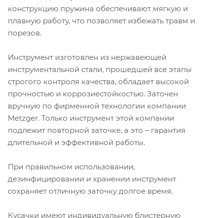
конструкцию пружина обеспечивают мягкую и
плавную работу, что позволяет избежать травм и
порезов.
Инструмент изготовлен из нержавеющей
инструментальной стали, прошедшей все этапы
строгого контроля качества, обладает высокой
прочностью и коррозиестойкостью. Заточен
вручную по фирменной технологии компании
Metzger. Только инструмент этой компании
подлежит повторной заточке, а это ‒ гарантия
длительной и эффективной работы.
При правильном использовании,
дезинфицировании и хранении инструмент
сохраняет отличную заточку долгое время.
Кусачки имеют индивидуальную блистерную