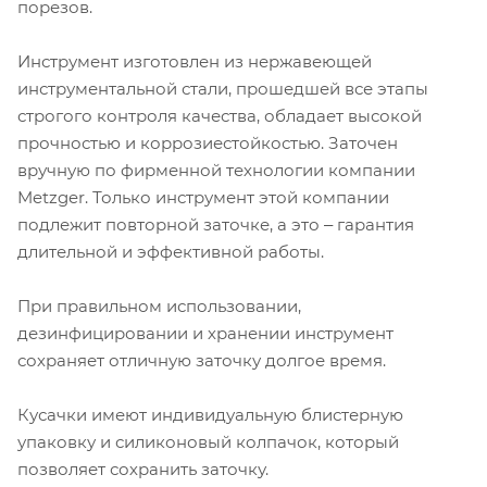
порезов.
Инструмент изготовлен из нержавеющей
инструментальной стали, прошедшей все этапы
строгого контроля качества, обладает высокой
прочностью и коррозиестойкостью. Заточен
вручную по фирменной технологии компании
Metzger. Только инструмент этой компании
подлежит повторной заточке, а это ‒ гарантия
длительной и эффективной работы.
При правильном использовании,
дезинфицировании и хранении инструмент
сохраняет отличную заточку долгое время.
Кусачки имеют индивидуальную блистерную
упаковку и силиконовый колпачок, который
позволяет сохранить заточку.