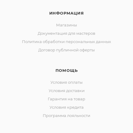
ИНФОРМАЦИЯ
Магазины
Документация для мастеров
Политика обработки персональных данных
Договор публичной оферты
ПОМОЩЬ
Условия оплаты
Условия доставки
Гарантия на товар
Условия кредита
Программа лояльности