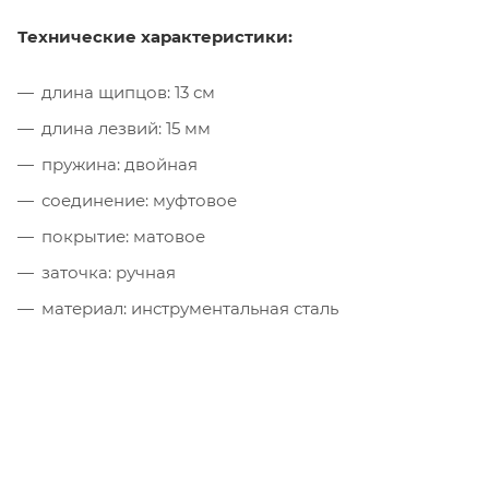
Технические характеристики:
длина щипцов: 13 см
длина лезвий: 15 мм
пружина: двойная
соединение: муфтовое
покрытие: матовое
заточка: ручная
материал: инструментальная сталь