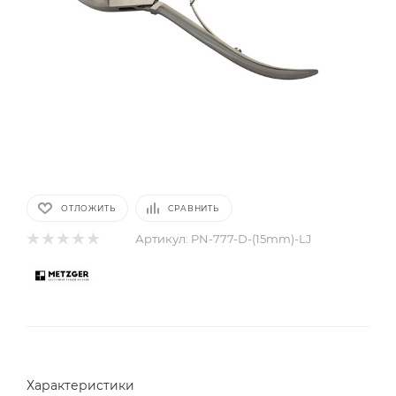
ОТЛОЖИТЬ
СРАВНИТЬ
Артикул:
PN-777-D-(15mm)-LJ
Характеристики