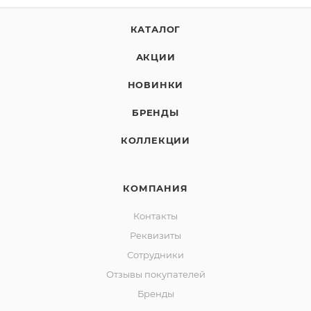
КАТАЛОГ
АКЦИИ
НОВИНКИ
БРЕНДЫ
КОЛЛЕКЦИИ
КОМПАНИЯ
Контакты
Реквизиты
Сотрудники
Отзывы покупателей
Бренды