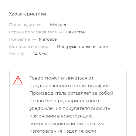
Характеристики
Производитель
—
Metzger
Страна производителя
—
Пакистан
Покрытие
—
Матовое
Материал изделия
—
Инструментальная сталь
Размер
—
14,5 см
Товар может отличаться от
представленного на фотографии.
Производитель оставляет за собой
право без предварительного
уведомления покупателя вносить
изменения в конструкцию,
комплектацию или технологию
изготовления изделия, если