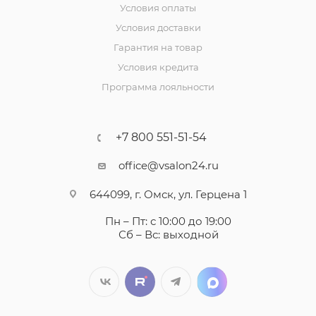
Условия оплаты
Условия доставки
Гарантия на товар
Условия кредита
Программа лояльности
+7 800 551-51-54
office@vsalon24.ru
644099, г. Омск, ул. Герцена 1
Пн – Пт: с 10:00 до 19:00
Сб – Вс: выходной