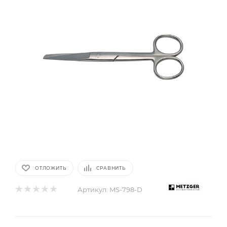
ОТЛОЖИТЬ
СРАВНИТЬ
Артикул:
MS-798-D