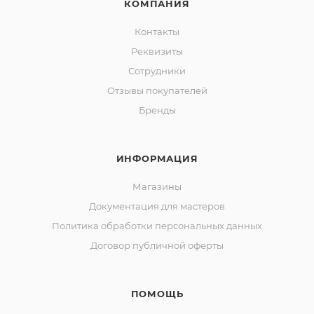
КОМПАНИЯ
Контакты
Реквизиты
Сотрудники
Отзывы покупателей
Бренды
ИНФОРМАЦИЯ
Магазины
Документация для мастеров
Политика обработки персональных данных
Договор публичной оферты
ПОМОЩЬ