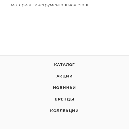
материал: инструментальная сталь
КАТАЛОГ
АКЦИИ
НОВИНКИ
БРЕНДЫ
КОЛЛЕКЦИИ