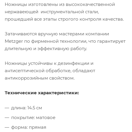
Ножницы изготовлены из высококачественной
нержавеющей инструментальной стали,
прошедшей все этапы строгого контроля качества.
Затачиваются вручную мастерами компании
Metzger по фирменной технологии, что гарантирует
длительную и эффективную работу.
Ножницы устойчивы к дезинфекции и
антисептической обработке, обладают
антикоррозийным свойством.
Технические характеристики:
длина: 14.5 см
покрытие: матовое
форма: прямая