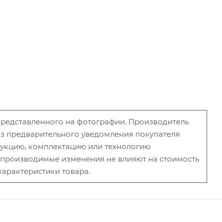
 представленного на фотографии. Производитель
без предварительного уведомления покупателя
рукцию, комплектацию или технологию
и производимые изменения не влияют на стоимость
характеристики товара.