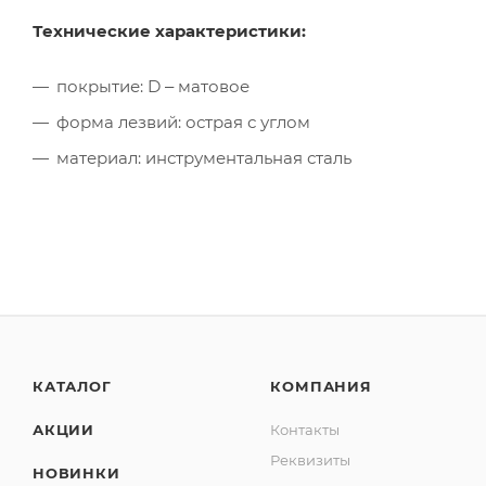
Технические характеристики:
покрытие: D ‒ матовое
форма лезвий: острая с углом
материал: инструментальная сталь
КАТАЛОГ
КОМПАНИЯ
АКЦИИ
Контакты
Реквизиты
НОВИНКИ