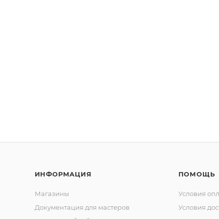
ИНФОРМАЦИЯ
ПОМОЩЬ
Магазины
Условия оп
Документация для мастеров
Условия дос