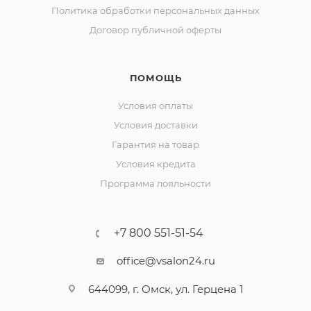
Политика обработки персональных данных
Договор публичной оферты
ПОМОЩЬ
Условия оплаты
Условия доставки
Гарантия на товар
Условия кредита
Программа лояльности
+7 800 551-51-54
office@vsalon24.ru
644099, г. Омск, ул. Герцена 1