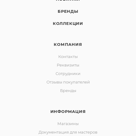
БРЕНДЫ
КОЛЛЕКЦИИ
КОМПАНИЯ
Контакты
Реквизиты
Сотрудники
Отзывы покупателей
Бренды
ИНФОРМАЦИЯ
Магазины
Документация для мастеров