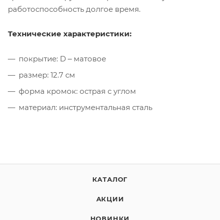
работоспособность долгое время.
Технические характеристики:
покрытие: D ‒ матовое
размер: 12.7 см
форма кромок: острая с углом
материал: инструментальная сталь
КАТАЛОГ
АКЦИИ
НОВИНКИ