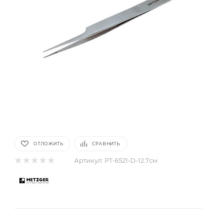
ОТЛОЖИТЬ
СРАВНИТЬ
Артикул:
PT-6521-D-12.7см