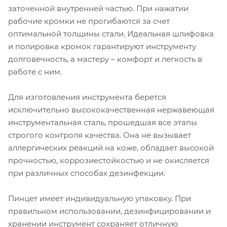
заточенной внутренней частью
.
При нажатии
рабочие кромки не прогибаются за счет
оптимальной толщины стали. Идеальная шлифовка
и полировка кромок гарантируют инструменту
долговечность, а мастеру – комфорт и легкость в
работе с ним.
Для изготовления инструмента берется
исключительно высококачественная нержавеющая
инструментальная сталь, прошедшая все этапы
строгого контроля качества. Она не вызывает
аллергических реакций на коже, обладает высокой
прочностью, коррозиестойкостью
и не окисляется
при различных способах дезинфекции.
Пинцет имеет индивидуальную упаковку.
При
правильном использовании, дезинфицировании и
хранении инструмент сохраняет отличную