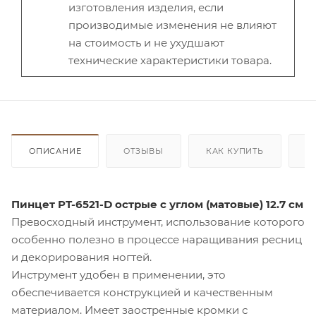
изготовления изделия, если
производимые изменения не влияют
на стоимость и не ухудшают
технические характеристики товара.
ОПИСАНИЕ
ОТЗЫВЫ
КАК КУПИТЬ
О
Пинцет PT-6521-D острые с углом (матовые) 12.7 см
Превосходный инструмент, использование которого
особенно полезно в процессе наращивания ресниц
и декорирования ногтей
.
Инструмент удобен в применении, это
обеспечивается конструкцией и качественным
материалом. Имеет заостренные кромки с