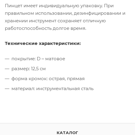
Пинцет имеет индивидуальную упаковку.
При
правильном использовании, дезинфицировании и
хранении инструмент сохраняет отличную
работоспособность долгое время.
Технические характеристики:
покрытие: D ‒ матовое
размер: 12,5 см
форма кромок: острая, прямая
материал: инструментальная сталь
КАТАЛОГ