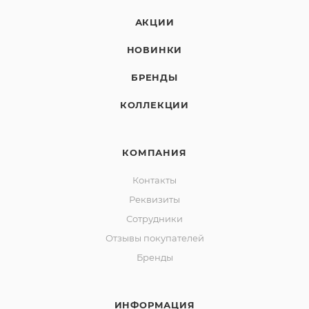
АКЦИИ
НОВИНКИ
БРЕНДЫ
КОЛЛЕКЦИИ
КОМПАНИЯ
Контакты
Реквизиты
Сотрудники
Отзывы покупателей
Бренды
ИНФОРМАЦИЯ