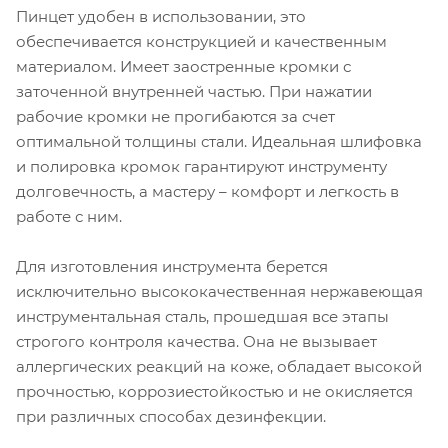
Пинцет удобен в использовании, это
обеспечивается конструкцией и качественным
материалом. Имеет заостренные кромки с
заточенной внутренней частью. При нажатии
рабочие кромки не прогибаются за счет
оптимальной толщины стали. Идеальная шлифовка
и полировка кромок гарантируют инструменту
долговечность, а мастеру – комфорт и легкость в
работе с ним.
Для изготовления инструмента берется
исключительно высококачественная нержавеющая
инструментальная сталь, прошедшая все этапы
строгого контроля качества. Она не вызывает
аллергических реакций на коже, обладает высокой
прочностью, коррозиестойкостью
и не окисляется
при различных способах дезинфекции.