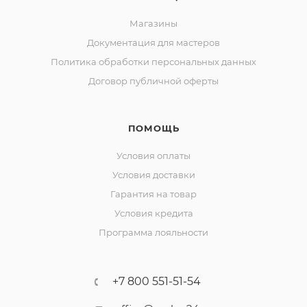
Магазины
Документация для мастеров
Политика обработки персональных данных
Договор публичной оферты
ПОМОЩЬ
Условия оплаты
Условия доставки
Гарантия на товар
Условия кредита
Программа лояльности
+7 800 551-51-54