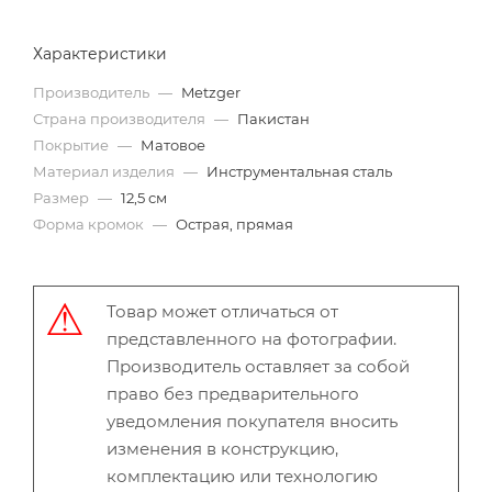
Характеристики
Производитель
—
Metzger
Страна производителя
—
Пакистан
Покрытие
—
Матовое
Материал изделия
—
Инструментальная сталь
Размер
—
12,5 см
Форма кромок
—
Острая, прямая
Товар может отличаться от
представленного на фотографии.
Производитель оставляет за собой
право без предварительного
уведомления покупателя вносить
изменения в конструкцию,
комплектацию или технологию