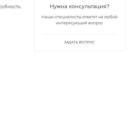
Нужна консультация?
собность
Наши специалисты ответят на любой
интересующий вопрос
ЗАДАТЬ ВОПРОС