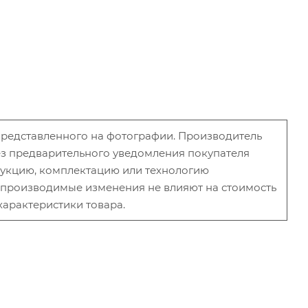
 представленного на фотографии. Производитель
без предварительного уведомления покупателя
рукцию, комплектацию или технологию
и производимые изменения не влияют на стоимость
характеристики товара.