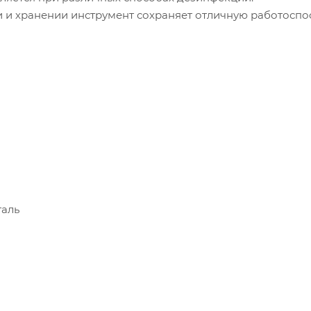
 и хранении инструмент сохраняет отличную работоспо
таль