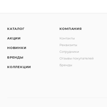
КАТАЛОГ
КОМПАНИЯ
АКЦИИ
Контакты
Реквизиты
НОВИНКИ
Сотрудники
БРЕНДЫ
Отзывы покупателей
Бренды
КОЛЛЕКЦИИ