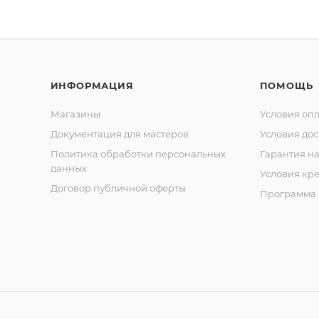
ИНФОРМАЦИЯ
ПОМОЩЬ
Магазины
Условия оп
Документация для мастеров
Условия дос
Политика обработки персональных
Гарантия на
данных
Условия кр
Договор публичной оферты
Программа 