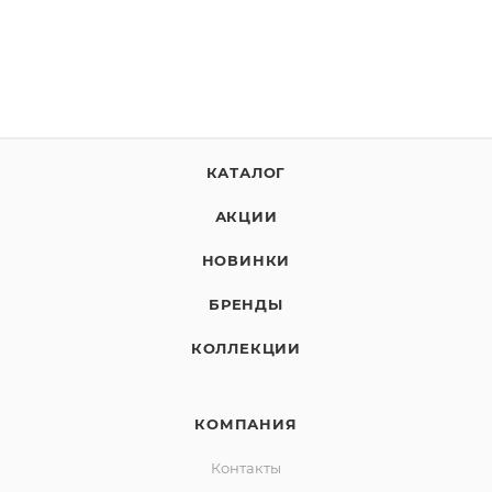
КАТАЛОГ
АКЦИИ
НОВИНКИ
БРЕНДЫ
КОЛЛЕКЦИИ
КОМПАНИЯ
Контакты