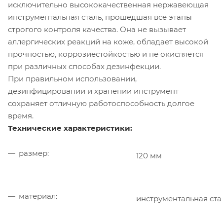
исключительно высококачественная нержавеющая
инструментальная сталь, прошедшая все этапы
строгого контроля качества. Она не вызывает
аллергических реакций на коже, обладает высокой
прочностью, коррозиестойкостью и не окисляется
при различных способах дезинфекции.
При правильном использовании,
дезинфицировании и хранении инструмент
сохраняет отличную работоспособность долгое
время.
Технические характеристики:
размер:
120 мм
материал:
инструментальная ст