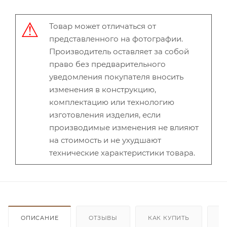
Товар может отличаться от
представленного на фотографии.
Производитель оставляет за собой
право без предварительного
уведомления покупателя вносить
изменения в конструкцию,
комплектацию или технологию
изготовления изделия, если
производимые изменения не влияют
на стоимость и не ухудшают
технические характеристики товара.
ОПИСАНИЕ
ОТЗЫВЫ
КАК КУПИТЬ
О