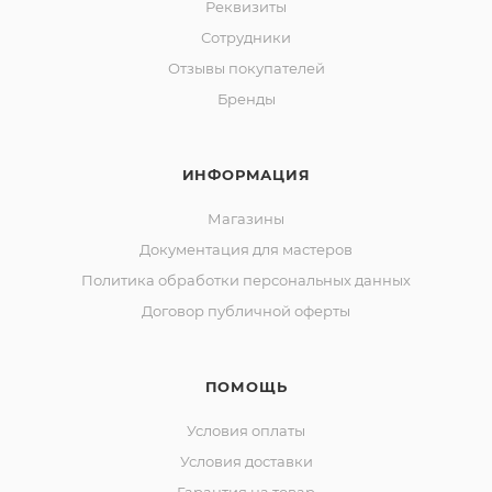
Реквизиты
Сотрудники
Отзывы покупателей
Бренды
ИНФОРМАЦИЯ
Магазины
Документация для мастеров
Политика обработки персональных данных
Договор публичной оферты
ПОМОЩЬ
Условия оплаты
Условия доставки