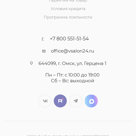
Гарантия на товар
Условия кредита
Программа лояльности
+7 800 551-51-54
office@vsalon24.ru
644099, г. Омск, ул. Герцена 1
Пн – Пт: с 10:00 до 19:00
Сб – Вс: выходной