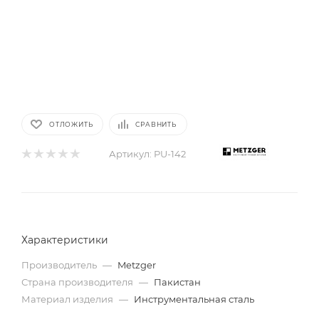
ОТЛОЖИТЬ
СРАВНИТЬ
Артикул:
PU-142
Характеристики
Производитель
—
Metzger
Страна производителя
—
Пакистан
Материал изделия
—
Инструментальная сталь