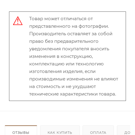
Товар может отличаться от
представленного на фотографии.
Производитель оставляет за собой
право без предварительного
уведомления покупателя вносить
изменения в конструкцию,
комплектацию или технологию
изготовления изделия, если
производимые изменения не влияют
на стоимость и не ухудшают
технические характеристики товара.
ОТЗЫВЫ
КАК КУПИТЬ
ОПЛАТА
ДОС