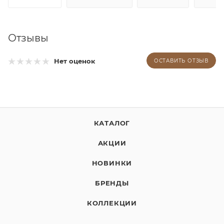
Отзывы
Нет оценок
ОСТАВИТЬ ОТЗЫВ
КАТАЛОГ
АКЦИИ
НОВИНКИ
БРЕНДЫ
КОЛЛЕКЦИИ