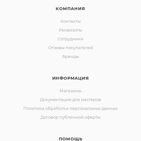
КОМПАНИЯ
Контакты
Реквизиты
Сотрудники
Отзывы покупателей
Бренды
ИНФОРМАЦИЯ
Магазины
Документация для мастеров
Политика обработки персональных данных
Договор публичной оферты
ПОМОЩЬ