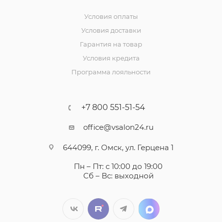
Условия оплаты
Условия доставки
Гарантия на товар
Условия кредита
Программа лояльности
+7 800 551-51-54
office@vsalon24.ru
644099, г. Омск, ул. Герцена 1
Пн – Пт: с 10:00 до 19:00
Сб – Вс: выходной