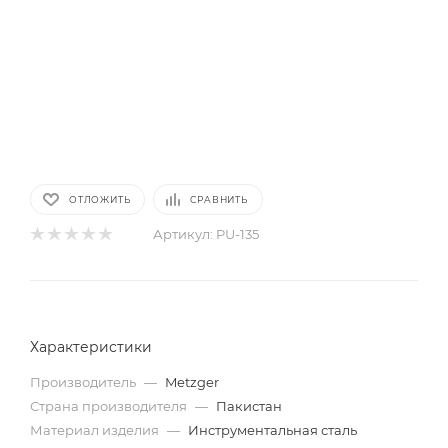
ОТЛОЖИТЬ
СРАВНИТЬ
Артикул:
PU-135
Характеристики
Производитель
—
Metzger
Страна производителя
—
Пакистан
Материал изделия
—
Инструментальная сталь