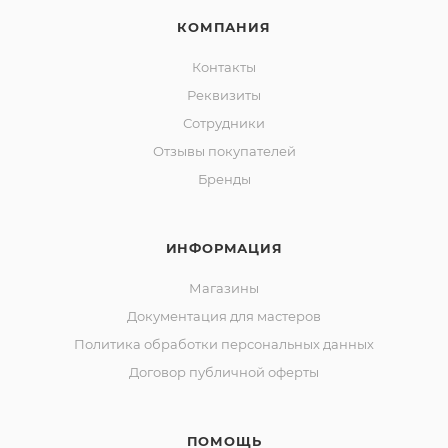
КОМПАНИЯ
Контакты
Реквизиты
Сотрудники
Отзывы покупателей
Бренды
ИНФОРМАЦИЯ
Магазины
Документация для мастеров
Политика обработки персональных данных
Договор публичной оферты
ПОМОЩЬ