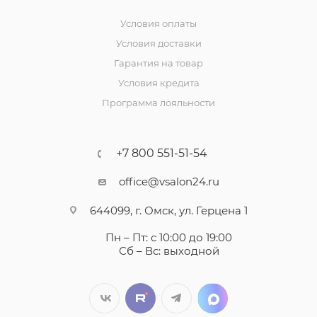
Условия оплаты
Условия доставки
Гарантия на товар
Условия кредита
Программа лояльности
+7 800 551-51-54
office@vsalon24.ru
644099, г. Омск, ул. Герцена 1
Пн – Пт: с 10:00 до 19:00
Сб – Вс: выходной