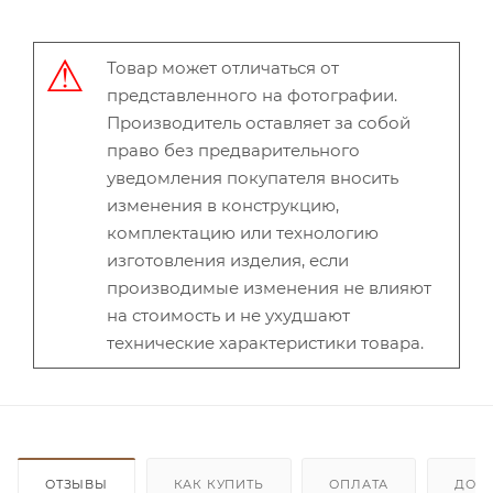
Товар может отличаться от
представленного на фотографии.
Производитель оставляет за собой
право без предварительного
уведомления покупателя вносить
изменения в конструкцию,
комплектацию или технологию
изготовления изделия, если
производимые изменения не влияют
на стоимость и не ухудшают
технические характеристики товара.
ОТЗЫВЫ
КАК КУПИТЬ
ОПЛАТА
ДОС