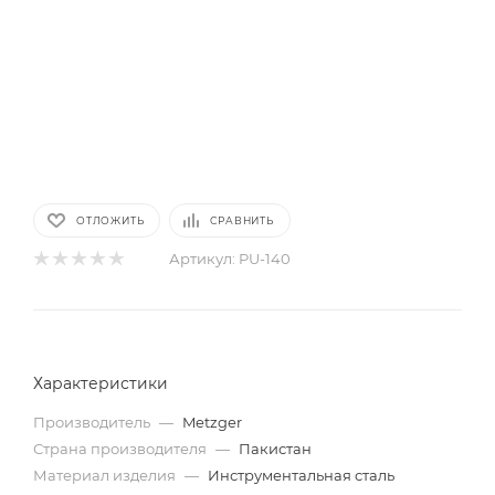
ОТЛОЖИТЬ
СРАВНИТЬ
Артикул:
PU-140
Характеристики
Производитель
—
Metzger
Страна производителя
—
Пакистан
Материал изделия
—
Инструментальная сталь