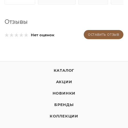
Отзывы
Нет оценок
ОСТАВИТЬ ОТЗЫВ
КАТАЛОГ
АКЦИИ
НОВИНКИ
БРЕНДЫ
КОЛЛЕКЦИИ