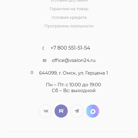
Условия доставки
Гарантия на товар
Условия кредита
Программа лояльности
+7 800 551-51-54
office@vsalon24.ru
644099, г. Омск, ул. Герцена 1
Пн – Пт: с 10:00 до 19:00
Сб – Вс: выходной