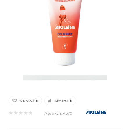
ОТЛОЖИТЬ
СРАВНИТЬ
Артикул:
А579