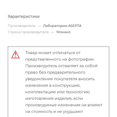
Характеристики
Производитель
—
Лаборатории ASEPTA
Страна производителя
—
Монако
Товар может отличаться от
представленного на фотографии.
Производитель оставляет за собой
право без предварительного
уведомления покупателя вносить
изменения в конструкцию,
комплектацию или технологию
изготовления изделия, если
производимые изменения не влияют
на стоимость и не ухудшают