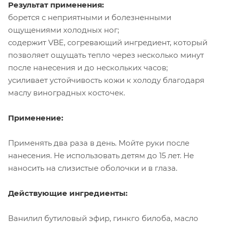
Результат применения:
борется с неприятными и болезненными
ощущениями холодных ног;
содержит VBE, согревающий ингредиент, который
позволяет ощущать тепло через несколько минут
после нанесения и до нескольких часов;
усиливает устойчивость кожи к холоду благодаря
маслу виноградных косточек.
Применение:
Применять два раза в день. Мойте руки после
нанесения. Не использовать детям до 15 лет. Не
наносить на слизистые оболочки и в глаза.
Действующие ингредиенты:
Ванилил бутиловый эфир, гинкго билоба, масло