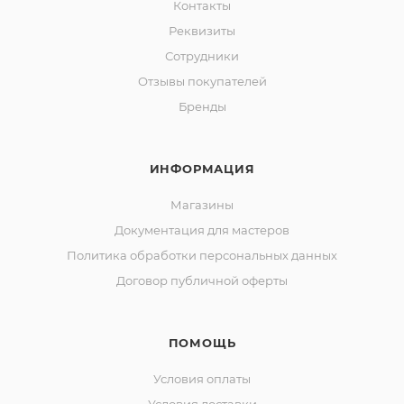
Контакты
Реквизиты
Сотрудники
Отзывы покупателей
Бренды
ИНФОРМАЦИЯ
Магазины
Документация для мастеров
Политика обработки персональных данных
Договор публичной оферты
ПОМОЩЬ
Условия оплаты