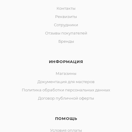
Контакты
Реквизиты
Сотрудники
Отзывы покупателей
Бренды
ИНФОРМАЦИЯ
Магазины
Документация для мастеров
Политика обработки персональных данных
Договор публичной оферты
ПОМОЩЬ
Условия оплаты