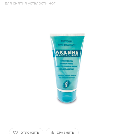
для снятия усталости ног
ОТЛОЖИТЬ
СРАВНИТЬ