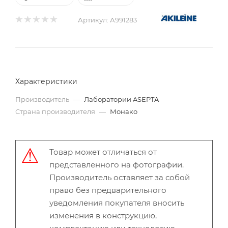
Артикул:
А991283
Характеристики
Производитель
—
Лаборатории ASEPTA
Страна производителя
—
Монако
Товар может отличаться от
представленного на фотографии.
Производитель оставляет за собой
право без предварительного
уведомления покупателя вносить
изменения в конструкцию,