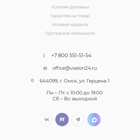
Условия доставки
Гарантия на товар
Условия кредита
Программа лояльности
+7 800 551-51-54
office@vsalon24.ru
644099, г. Омск, ул. Герцена 1
Пн – Пт: с 10:00 до 19:00
Сб – Вс: выходной