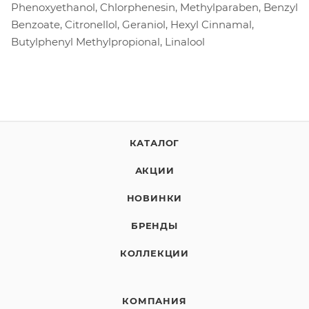
Phenoxyethanol, Chlorphenesin, Methylparaben, Benzyl
Benzoate, Citronellol, Geraniol, Hexyl Cinnamal,
Butylphenyl Methylpropional, Linalool
КАТАЛОГ
АКЦИИ
НОВИНКИ
БРЕНДЫ
КОЛЛЕКЦИИ
КОМПАНИЯ