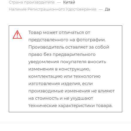
Страна производителя
—
Китай
Наличие Регистрационного Удостоверения
—
Да
Товар может отличаться от
представленного на фотографии.
Производитель оставляет за собой
право без предварительного
уведомления покупателя вносить
изменения в конструкцию,
комплектацию или технологию
изготовления изделия, если
производимые изменения не влияют
на стоимость и не ухудшают
технические характеристики товара.