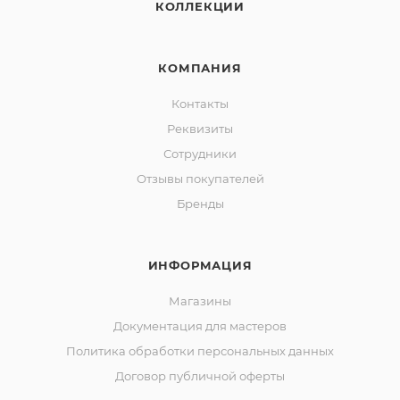
КОЛЛЕКЦИИ
КОМПАНИЯ
Контакты
Реквизиты
Сотрудники
Отзывы покупателей
Бренды
ИНФОРМАЦИЯ
Магазины
Документация для мастеров
Политика обработки персональных данных
Договор публичной оферты