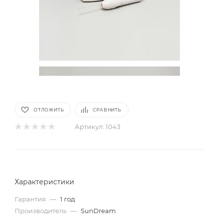
ОТЛОЖИТЬ
СРАВНИТЬ
Артикул:
1043
Характеристики
Гарантия
—
1 год
Производитель
—
SunDream