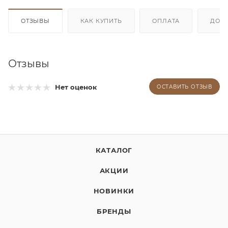
ОТЗЫВЫ
КАК КУПИТЬ
ОПЛАТА
ДОС
Отзывы
Нет оценок
ОСТАВИТЬ ОТЗЫВ
КАТАЛОГ
АКЦИИ
НОВИНКИ
БРЕНДЫ