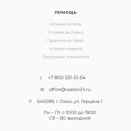
ПОМОЩЬ
Условия оплаты
Условия доставки
Гарантия на товар
Условия кредита
Программа лояльности
+7 800 551-51-54
office@vsalon24.ru
644099, г. Омск, ул. Герцена 1
Пн – Пт: с 10:00 до 19:00
Сб – Вс: выходной