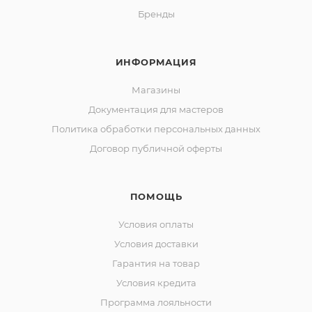
Бренды
ИНФОРМАЦИЯ
Магазины
Документация для мастеров
Политика обработки персональных данных
Договор публичной оферты
ПОМОЩЬ
Условия оплаты
Условия доставки
Гарантия на товар
Условия кредита
Программа лояльности