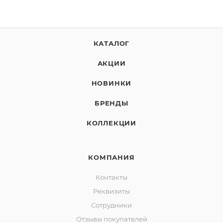
КАТАЛОГ
АКЦИИ
НОВИНКИ
БРЕНДЫ
КОЛЛЕКЦИИ
КОМПАНИЯ
Контакты
Реквизиты
Сотрудники
Отзывы покупателей