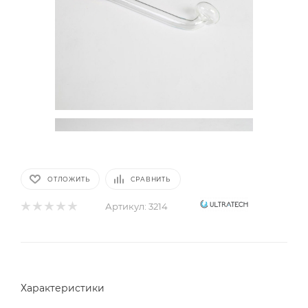
ОТЛОЖИТЬ
СРАВНИТЬ
Артикул:
3214
Характеристики