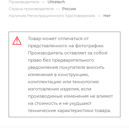
Производитель
—
Ultratech
Страна производителя
—
Россия
Наличие Регистрационного Удостоверения
—
Нет
Товар может отличаться от
представленного на фотографии.
Производитель оставляет за собой
право без предварительного
уведомления покупателя вносить
изменения в конструкцию,
комплектацию или технологию
изготовления изделия, если
производимые изменения не влияют
на стоимость и не ухудшают
технические характеристики товара.