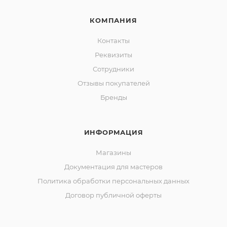
КОМПАНИЯ
Контакты
Реквизиты
Сотрудники
Отзывы покупателей
Бренды
ИНФОРМАЦИЯ
Магазины
Документация для мастеров
Политика обработки персональных данных
Договор публичной оферты