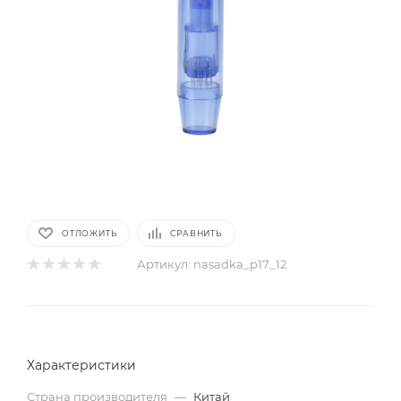
ОТЛОЖИТЬ
СРАВНИТЬ
Артикул:
nasadka_p17_12
Характеристики
Страна производителя
—
Китай