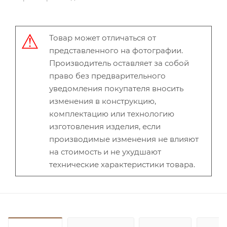
Товар может отличаться от
представленного на фотографии.
Производитель оставляет за собой
право без предварительного
уведомления покупателя вносить
изменения в конструкцию,
комплектацию или технологию
изготовления изделия, если
производимые изменения не влияют
на стоимость и не ухудшают
технические характеристики товара.