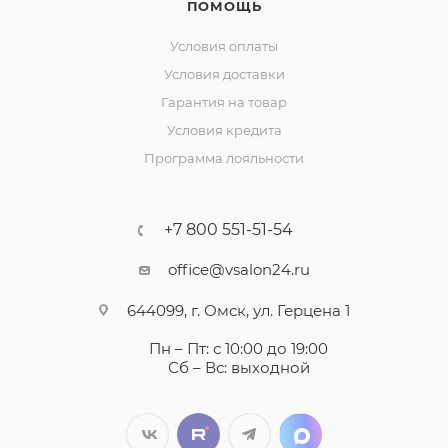
ПОМОЩЬ
Условия оплаты
Условия доставки
Гарантия на товар
Условия кредита
Программа лояльности
+7 800 551-51-54
office@vsalon24.ru
644099, г. Омск, ул. Герцена 1
Пн – Пт: с 10:00 до 19:00
Сб – Вс: выходной