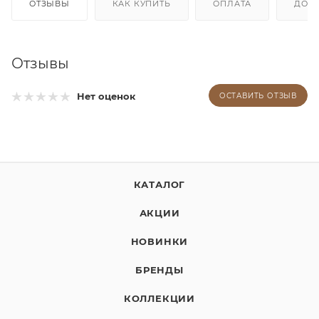
ОТЗЫВЫ
КАК КУПИТЬ
ОПЛАТА
ДОС
Отзывы
Нет оценок
ОСТАВИТЬ ОТЗЫВ
КАТАЛОГ
АКЦИИ
НОВИНКИ
БРЕНДЫ
КОЛЛЕКЦИИ