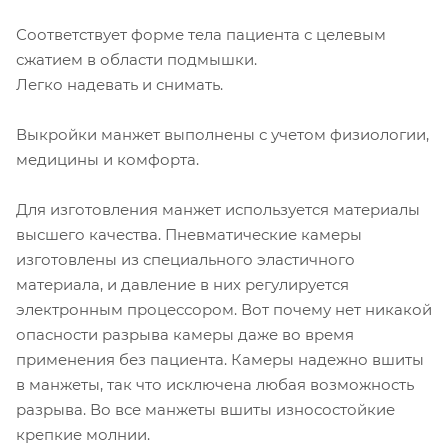
Соответствует форме тела пациента с целевым
сжатием в области подмышки.
Легко надевать и снимать.
Выкройки манжет выполнены с учетом физиологии,
медицины и комфорта.
Для изготовления манжет используется материалы
высшего качества. Пневматические камеры
изготовлены из специального эластичного
материала, и давление в них регулируется
электронным процессором. Вот почему нет никакой
опасности разрыва камеры даже во время
применения без пациента. Камеры надежно вшиты
в манжеты, так что исключена любая возможность
разрыва. Во все манжеты вшиты износостойкие
крепкие молнии.