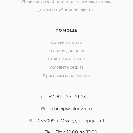
Политика обработки персональных данных
Договор публичной оферты
ПОМОЩЬ
Условия оплаты
Условия доставки
Гарантия на товар
Условия кредита
Программа лояльности
+7 800 551-51-54
office@vsalon24.ru
644099, г. Омск, ул. Герцена 1
Пн – Пт: с 10:00 до 19:00