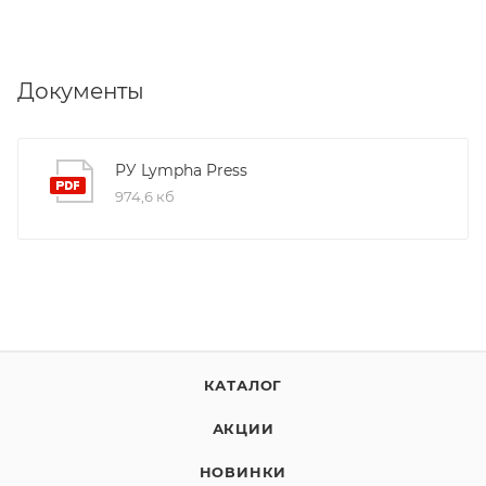
Документы
РУ Lympha Press
974,6 кб
КАТАЛОГ
АКЦИИ
НОВИНКИ