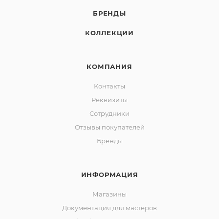
БРЕНДЫ
КОЛЛЕКЦИИ
КОМПАНИЯ
Контакты
Реквизиты
Сотрудники
Отзывы покупателей
Бренды
ИНФОРМАЦИЯ
Магазины
Документация для мастеров