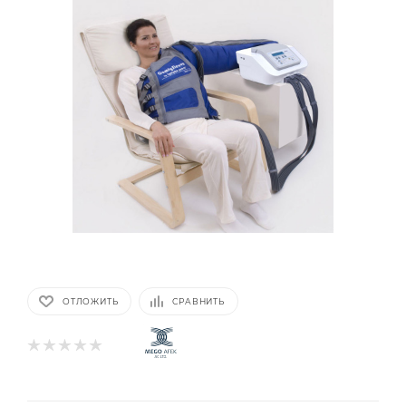
ОТЛОЖИТЬ
СРАВНИТЬ