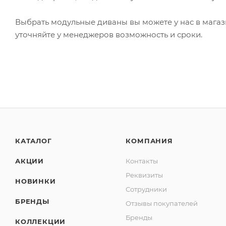
Выбрать модульные диваны вы можете у нас в магази
уточняйте у менеджеров возможность и сроки.
КАТАЛОГ
КОМПАНИЯ
АКЦИИ
Контакты
Реквизиты
НОВИНКИ
Сотрудники
БРЕНДЫ
Отзывы покупателей
Бренды
КОЛЛЕКЦИИ