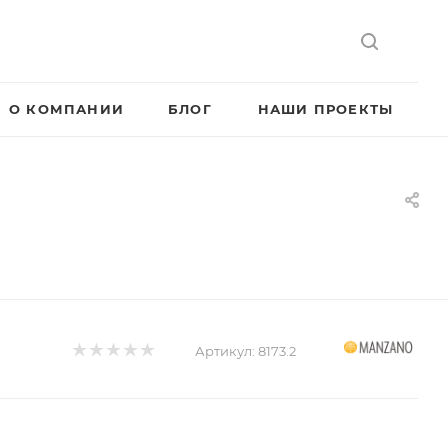
О КОМПАНИИ
БЛОГ
НАШИ ПРОЕКТЫ
Артикул:
8173.2