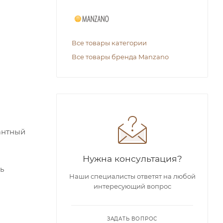
Все товары категории
Все товары бренда Manzano
антный
Нужна консультация?
ь
Наши специалисты ответят на любой
интересующий вопрос
ЗАДАТЬ ВОПРОС