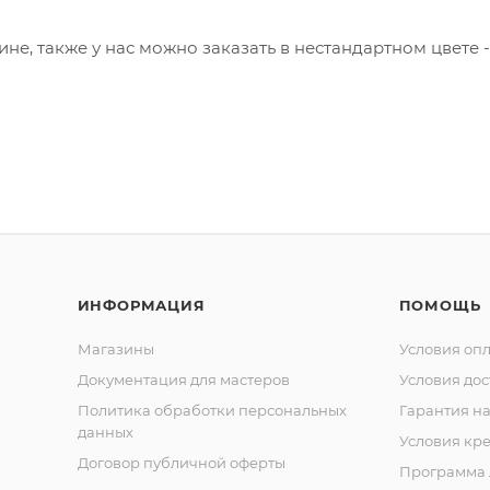
не, также у нас можно заказать в нестандартном цвете -
ИНФОРМАЦИЯ
ПОМОЩЬ
Магазины
Условия оп
Документация для мастеров
Условия дос
Политика обработки персональных
Гарантия на
данных
Условия кр
Договор публичной оферты
Программа 