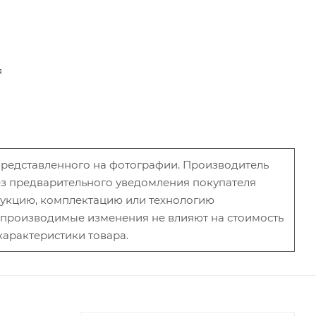
я
 представленного на фотографии. Производитель
без предварительного уведомления покупателя
рукцию, комплектацию или технологию
и производимые изменения не влияют на стоимость
характеристики товара.