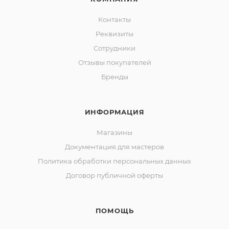
Контакты
Реквизиты
Сотрудники
Отзывы покупателей
Бренды
ИНФОРМАЦИЯ
Магазины
Документация для мастеров
Политика обработки персональных данных
Договор публичной оферты
ПОМОЩЬ