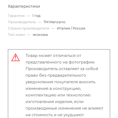
Характеристики
Гарантия
—
1 год
Производитель
—
TM Manzano
Страна производителя
—
Италия / Россия
Тип кожи
—
экокожа
Товар может отличаться от
представленного на фотографии.
Производитель оставляет за собой
право без предварительного
уведомления покупателя вносить
изменения в конструкцию,
комплектацию или технологию
изготовления изделия, если
производимые изменения не влияют
на стоимость и не ухудшают