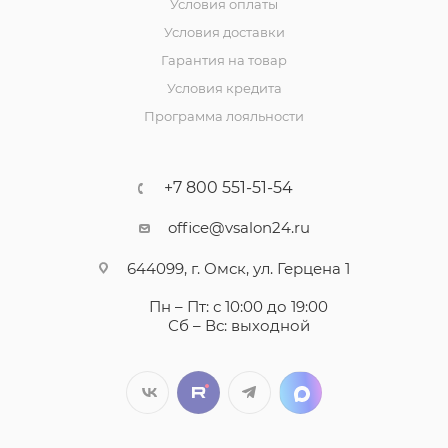
Условия оплаты
Условия доставки
Гарантия на товар
Условия кредита
Программа лояльности
+7 800 551-51-54
office@vsalon24.ru
644099, г. Омск, ул. Герцена 1
Пн – Пт: с 10:00 до 19:00
Сб – Вс: выходной