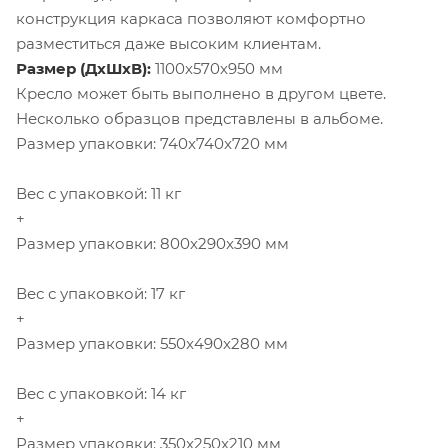
конструкция каркаса позволяют комфортно
разместиться даже высоким клиентам.
Размер (ДхШхВ):
1100х570х950 мм
Кресло может быть выполнено в другом цвете.
Несколько образцов представлены в альбоме.
Размер упаковки: 740x740x720 мм
Вес с упаковкой: 11 кг
+
Размер упаковки: 800x290x390 мм
Вес с упаковкой: 17 кг
+
Размер упаковки: 550x490x280 мм
Вес с упаковкой: 14 кг
+
Размер упаковки: 350x250x210 мм