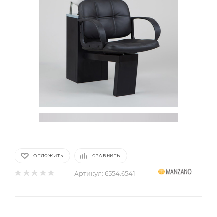
ОТЛОЖИТЬ
СРАВНИТЬ
Артикул:
6554.6541