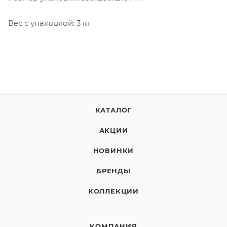
Вес с упаковкой: 3 кг
КАТАЛОГ
АКЦИИ
НОВИНКИ
БРЕНДЫ
КОЛЛЕКЦИИ
КОМПАНИЯ