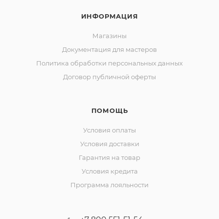
ИНФОРМАЦИЯ
Магазины
Документация для мастеров
Политика обработки персональных данных
Договор публичной оферты
ПОМОЩЬ
Условия оплаты
Условия доставки
Гарантия на товар
Условия кредита
Программа лояльности