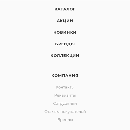
КАТАЛОГ
АКЦИИ
НОВИНКИ
БРЕНДЫ
КОЛЛЕКЦИИ
КОМПАНИЯ
Контакты
Реквизиты
Сотрудники
Отзывы покупателей
Бренды