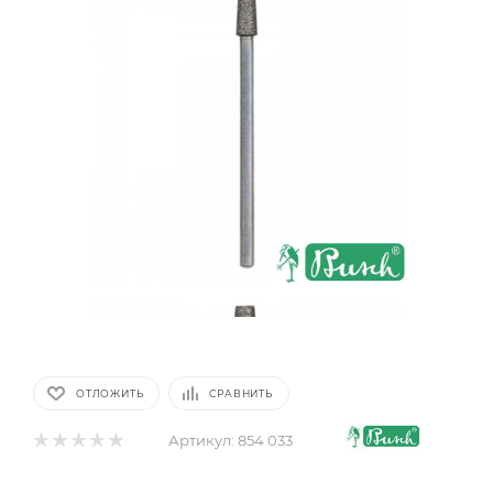
ОТЛОЖИТЬ
СРАВНИТЬ
Артикул:
854 033