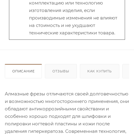
комплектацию или технологию
изготовления изделия, если
производимые изменения не влияют
на стоимость и не ухудшают
технические характеристики товара.
ОПИСАНИЕ
ОТЗЫВЫ
КАК КУПИТЬ
О
Алмазные фрезы отличаются своей долговечностью
и возможностью многостороннего применения, они
обладают антикоррозийными свойствами и
особенно хорошо подходят для шлифовки и
полировки ногтевой пластины и кожи после
удаления гиперкератоза. Современная технология,