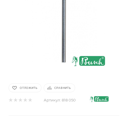
ОТЛОЖИТЬ
СРАВНИТЬ
Артикул:
818 050