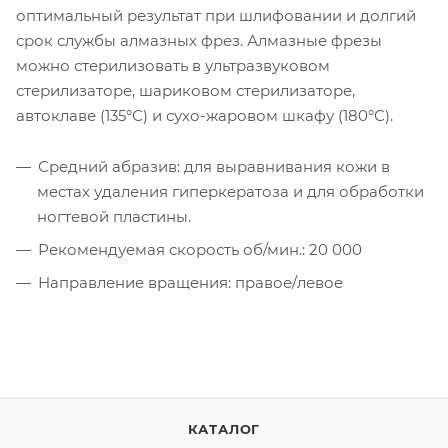
оптимальный результат при шлифовании и долгий
срок службы алмазных фрез. Алмазные фрезы
можно стерилизовать в ультразвуковом
стерилизаторе, шариковом стерилизаторе,
автоклаве (135°С) и сухо-жаровом шкафу (180°С).
Средний абразив: для выравнивания кожи в
местах удаления гиперкератоза и для обработки
ногтевой пластины.
Рекомендуемая скорость об/мин.: 20 000
Направление вращения: правое/левое
КАТАЛОГ