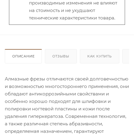
производимые изменения не влияют
на стоимость и не ухудшают
технические характеристики товара.
ОПИСАНИЕ
ОТЗЫВЫ
КАК КУПИТЬ
О
Алмазные фрезы отличаются своей долговечностью
и возможностью многостороннего применения, они
обладают антикоррозийными свойствами и
особенно хорошо подходят для шлифовки и
полировки ногтевой пластины и кожи после
удаления гиперкератоза. Современная технология,
а также различная степень абразивности,
определяемая назначением, гарантируют