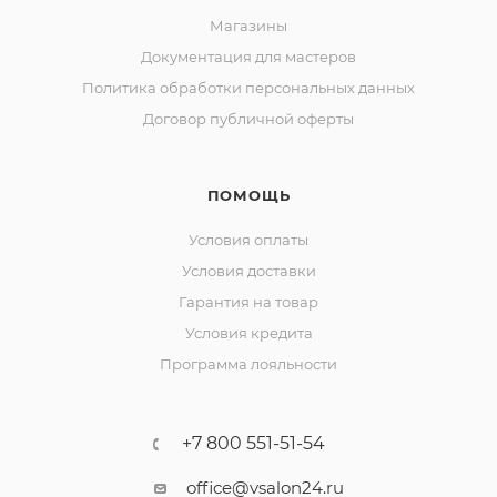
Магазины
Документация для мастеров
Политика обработки персональных данных
Договор публичной оферты
ПОМОЩЬ
Условия оплаты
Условия доставки
Гарантия на товар
Условия кредита
Программа лояльности
+7 800 551-51-54
office@vsalon24.ru