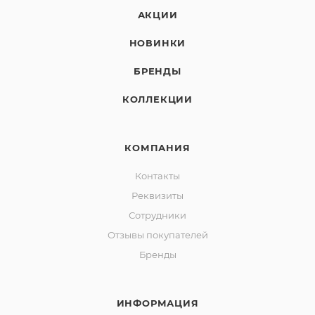
АКЦИИ
НОВИНКИ
БРЕНДЫ
КОЛЛЕКЦИИ
КОМПАНИЯ
Контакты
Реквизиты
Сотрудники
Отзывы покупателей
Бренды
ИНФОРМАЦИЯ