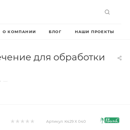
О КОМПАНИИ
БЛОГ
НАШИ ПРОЕКТЫ
ечение для обработки
—
Артикул:
K429 X 040