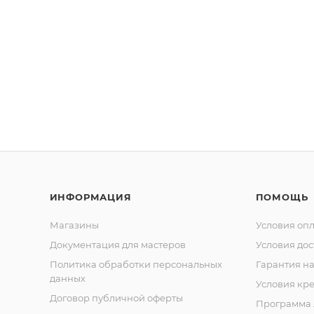
ИНФОРМАЦИЯ
ПОМОЩЬ
Магазины
Условия оп
Документация для мастеров
Условия дос
Политика обработки персональных
Гарантия на
данных
Условия кр
Договор публичной оферты
Программа 