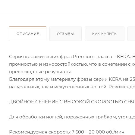
ОПИСАНИЕ
ОТЗЫВЫ
КАК КУПИТЬ
Серия керамических фрез Premium-класса – KERA. 
прочностью и износостойкостью, что в сочетании 
превосходные результаты.
Благодаря этому материалу фрезы серии KERA на 25
натуральных, так и искусственных ногтей. Рекоменд
ДВОЙНОЕ СЕЧЕНИЕ С ВЫСОКОЙ СКОРОСТЬЮ СНЯ
Для обработки ногтей, пораженных грибком, утолщен
Рекомендуемая скорость: 7 500 – 20 000 об./мин.