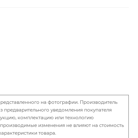
 представленного на фотографии. Производитель
без предварительного уведомления покупателя
рукцию, комплектацию или технологию
и производимые изменения не влияют на стоимость
характеристики товара.