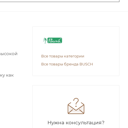
высокой
Все товары категории
Все товары бренда BUSCH
ку как
Нужна консультация?