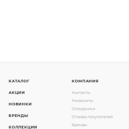
КАТАЛОГ
КОМПАНИЯ
АКЦИИ
Контакты
Реквизиты
НОВИНКИ
Сотрудники
БРЕНДЫ
Отзывы покупателей
Бренды
КОЛЛЕКЦИИ