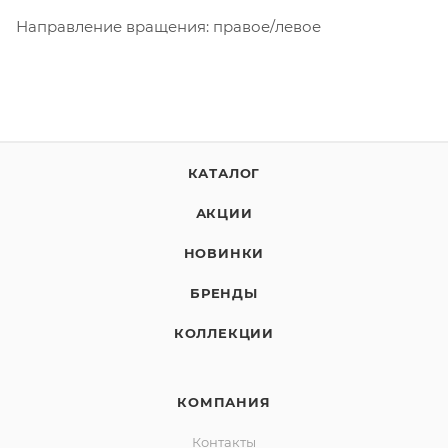
Направление вращения: правое/левое
КАТАЛОГ
АКЦИИ
НОВИНКИ
БРЕНДЫ
КОЛЛЕКЦИИ
КОМПАНИЯ
Контакты