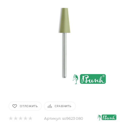
ОТЛОЖИТЬ
СРАВНИТЬ
Артикул:
so9623 080