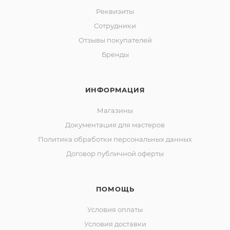
Реквизиты
Сотрудники
Отзывы покупателей
Бренды
ИНФОРМАЦИЯ
Магазины
Документация для мастеров
Политика обработки персональных данных
Договор публичной оферты
ПОМОЩЬ
Условия оплаты
Условия доставки