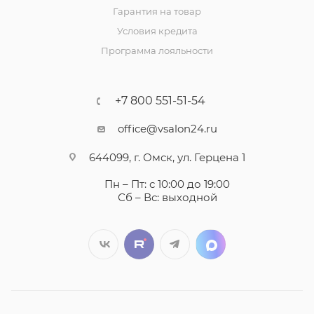
Гарантия на товар
Условия кредита
Программа лояльности
+7 800 551-51-54
office@vsalon24.ru
644099, г. Омск, ул. Герцена 1
Пн – Пт: с 10:00 до 19:00
Сб – Вс: выходной