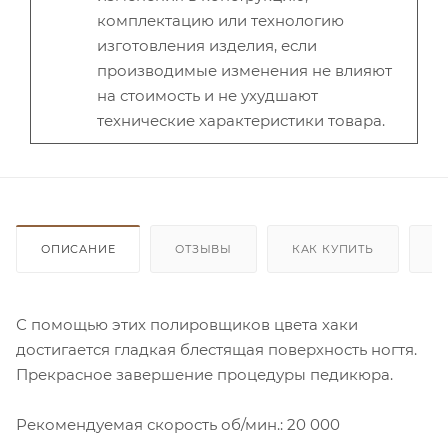
комплектацию или технологию
изготовления изделия, если
производимые изменения не влияют
на стоимость и не ухудшают
технические характеристики товара.
ОПИСАНИЕ
ОТЗЫВЫ
КАК КУПИТЬ
О
С помощью этих полировщиков цвета хаки
достигается гладкая блестящая поверхность ногтя.
Прекрасное завершение процедуры педикюра.
Рекомендуемая скорость об/мин.: 20 000