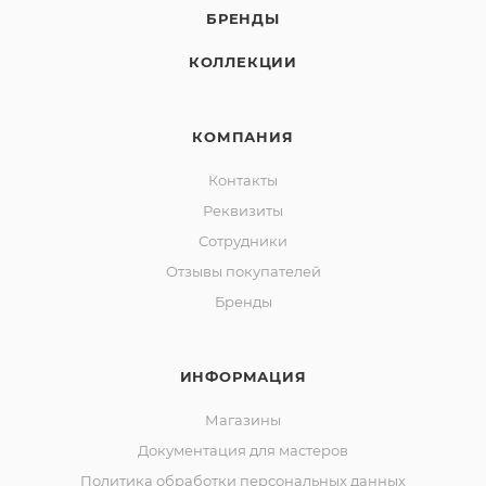
БРЕНДЫ
КОЛЛЕКЦИИ
КОМПАНИЯ
Контакты
Реквизиты
Сотрудники
Отзывы покупателей
Бренды
ИНФОРМАЦИЯ
Магазины
Документация для мастеров
Политика обработки персональных данных