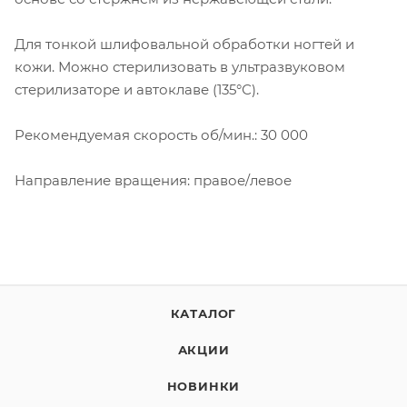
Для тонкой шлифовальной обработки ногтей и
кожи. Можно стерилизовать в ультразвуковом
стерилизаторе и автоклаве (135°С).
Рекомендуемая скорость об/мин.: 30 000
Направление вращения: правое/левое
КАТАЛОГ
АКЦИИ
НОВИНКИ