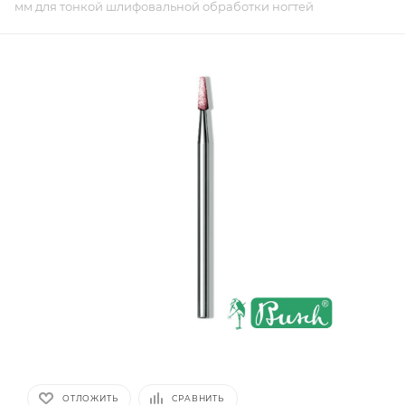
мм для тонкой шлифовальной обработки ногтей
ОТЛОЖИТЬ
СРАВНИТЬ