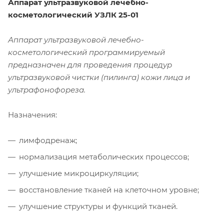
Аппарат ультразвуковой лечебно-
косметологический УЗЛК 25-0
1
Аппарат ультразвуковой лечебно-
косметологический программируемый
предназначен для проведения процедур
ультразвуковой чистки (пилинга) кожи лица и
ультрафонофореза.
Назначения:
лимфодренаж;
нормализация метаболических процессов;
улучшение микроциркуляции;
восстановление тканей на клеточном уровне;
улучшение структуры и функций тканей.