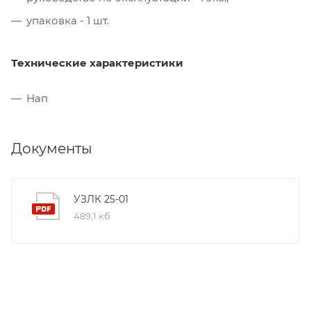
упаковка - 1 шт.
Технические характеристики
Нап
Документы
УЗЛК 25-01
489,1 кб