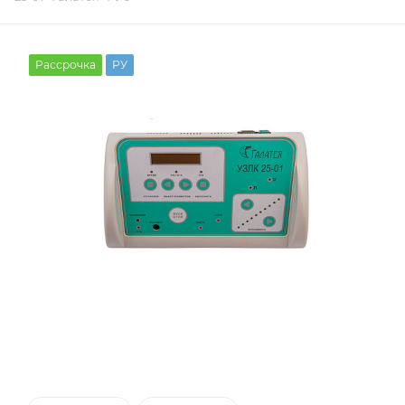
Рассрочка
РУ