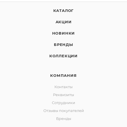
КАТАЛОГ
АКЦИИ
НОВИНКИ
БРЕНДЫ
КОЛЛЕКЦИИ
КОМПАНИЯ
Контакты
Реквизиты
Сотрудники
Отзывы покупателей
Бренды