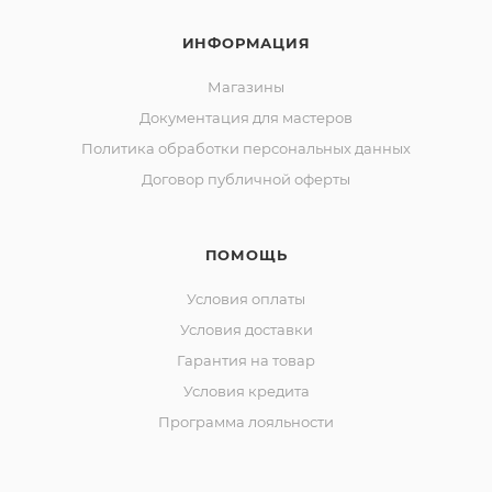
ИНФОРМАЦИЯ
Магазины
Документация для мастеров
Политика обработки персональных данных
Договор публичной оферты
ПОМОЩЬ
Условия оплаты
Условия доставки
Гарантия на товар
Условия кредита
Программа лояльности