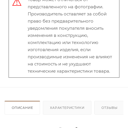
представленного на фотографии.
Производитель оставляет за собой
право без предварительного
уведомления покупателя вносить
изменения в конструкцию,
комплектацию или технологию
изготовления изделия, если
производимые изменения не влияют
на стоимость и не ухудшают
технические характеристики товара.
ОПИСАНИЕ
ХАРАКТЕРИСТИКИ
ОТЗЫВЫ