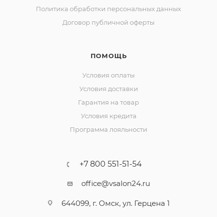
Политика обработки персональных данных
Договор публичной оферты
ПОМОЩЬ
Условия оплаты
Условия доставки
Гарантия на товар
Условия кредита
Программа лояльности
+7 800 551-51-54
office@vsalon24.ru
644099, г. Омск, ул. Герцена 1