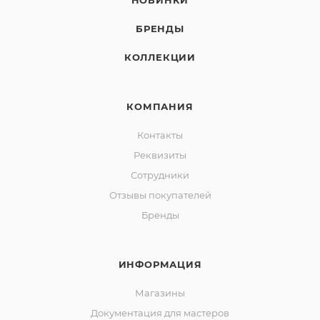
НОВИНКИ
БРЕНДЫ
КОЛЛЕКЦИИ
КОМПАНИЯ
Контакты
Реквизиты
Сотрудники
Отзывы покупателей
Бренды
ИНФОРМАЦИЯ
Магазины
Документация для мастеров