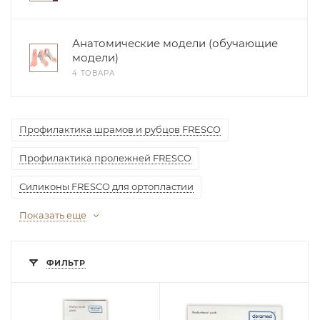
Анатомические модели (обучающие
модели)
4 ТОВАРА
Профилактика шрамов и рубцов FRESCO
Профилактика пролежней FRESCO
Силиконы FRESCO для ортопластии
Показать еще
ФИЛЬТР