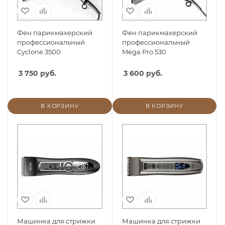
Фен парикмахерский
Фен парикмахерский
профессиональный
профессиональный
Cyclone 3500
Mega Pro 530
3 750 руб.
3 600 руб.
В КОРЗИНУ
В КОРЗИНУ
Машинка для стрижки
Машинка для стрижки