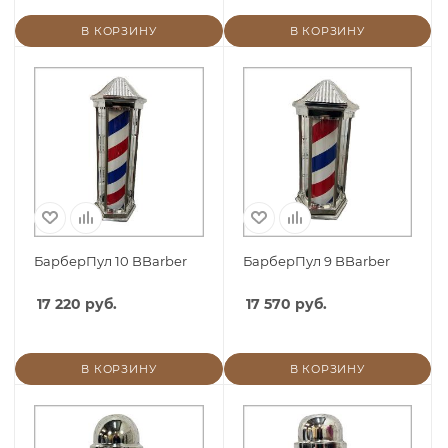
В КОРЗИНУ
В КОРЗИНУ
БарберПул 10 BBarber
БарберПул 9 BBarber
17 220 руб.
17 570 руб.
В КОРЗИНУ
В КОРЗИНУ