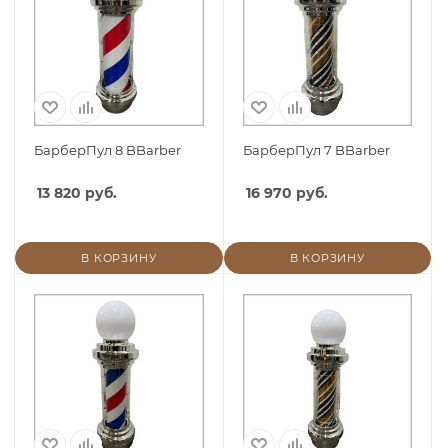
БарберПул 8 BBarber
БарберПул 7 BBarber
13 820 руб.
16 970 руб.
В КОРЗИНУ
В КОРЗИНУ