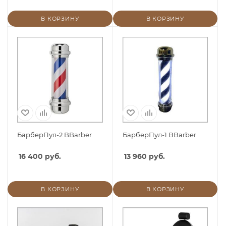
В КОРЗИНУ
В КОРЗИНУ
БарберПул-2 BBarber
БарберПул-1 BBarber
16 400 руб.
13 960 руб.
В КОРЗИНУ
В КОРЗИНУ