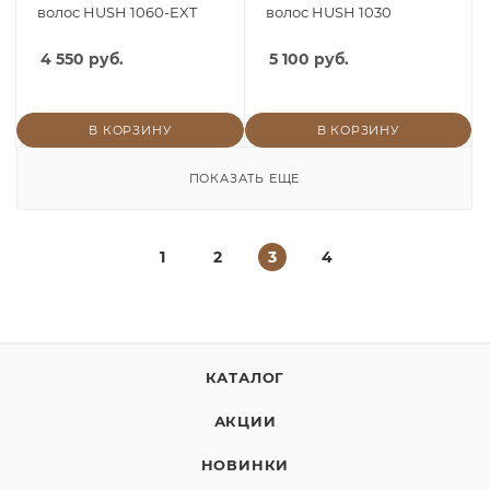
волос HUSH 1060-EXT
волос HUSH 1030
4 550 руб.
5 100 руб.
В КОРЗИНУ
В КОРЗИНУ
ПОКАЗАТЬ ЕЩЕ
1
2
3
4
КАТАЛОГ
АКЦИИ
НОВИНКИ