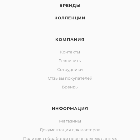
БРЕНДЫ
КОЛЛЕКЦИИ
КОМПАНИЯ
Контакты
Реквизиты
Сотрудники
Отзывы покупателей
Бренды
ИНФОРМАЦИЯ
Магазины
Документация для мастеров
Политика обработки персональных данных