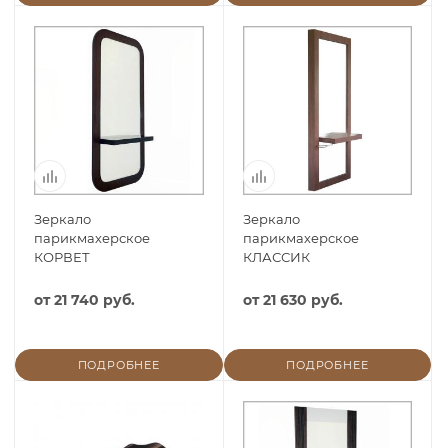
Зеркало
Зеркало
парикмахерское
парикмахерское
КОРВЕТ
КЛАССИК
от
21 740 руб.
от
21 630 руб.
ПОДРОБНЕЕ
ПОДРОБНЕЕ