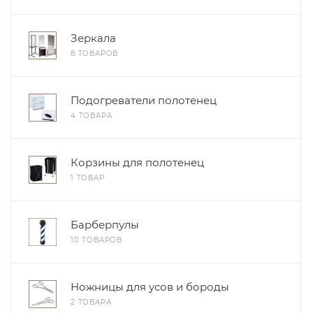
Зеркала
8 ТОВАРОВ
Подогреватели полотенец
4 ТОВАРА
Корзины для полотенец
1 ТОВАР
Барберпулы
10 ТОВАРОВ
Ножницы для усов и бороды
2 ТОВАРА