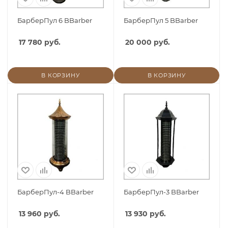
БарберПул 6 BBarber
БарберПул 5 BBarber
17 780 руб.
20 000 руб.
В КОРЗИНУ
В КОРЗИНУ
БарберПул-4 BBarber
БарберПул-3 BBarber
13 960 руб.
13 930 руб.