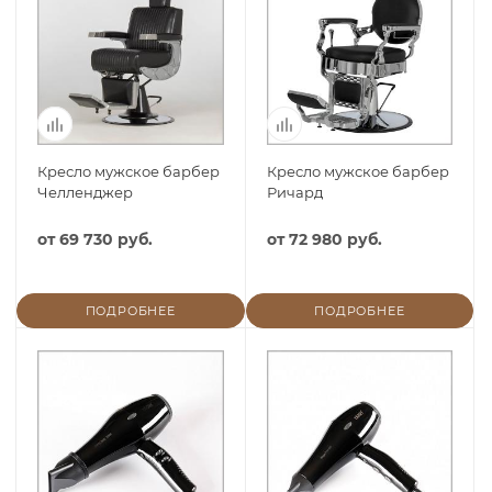
Кресло мужское барбер
Кресло мужское барбер
Челленджер
Ричард
от
69 730 руб.
от
72 980 руб.
ПОДРОБНЕЕ
ПОДРОБНЕЕ