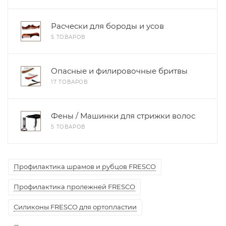
Расчески для бороды и усов
5 ТОВАРОВ
Опасные и филировочные бритвы
17 ТОВАРОВ
Фены / Машинки для стрижки волос
5 ТОВАРОВ
Профилактика шрамов и рубцов FRESCO
Профилактика пролежней FRESCO
Силиконы FRESCO для ортопластии