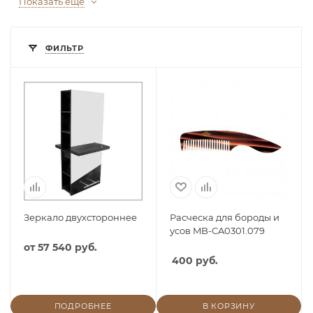
Показать еще
ФИЛЬТР
Зеркало двухстороннее
Расческа для бороды и
усов MB-CA0301.079
от
57 540 руб.
400 руб.
ПОДРОБНЕЕ
В КОРЗИНУ