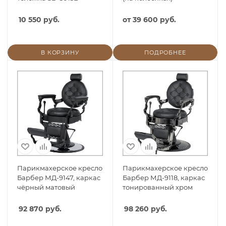
10 550 руб.
от
39 600 руб.
В КОРЗИНУ
ПОДРОБНЕЕ
Парикмахерское кресло
Парикмахерское кресло
Барбер МД-9147, каркас
Барбер МД-9118, каркас
чёрный матовый
тонированный хром
92 870 руб.
98 260 руб.